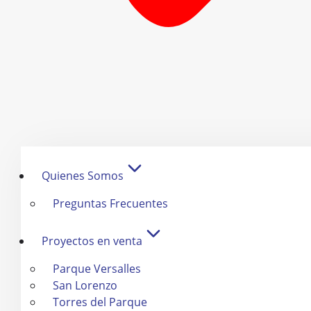
Quienes Somos
Preguntas Frecuentes
Proyectos en venta
Parque Versalles
San Lorenzo
Torres del Parque