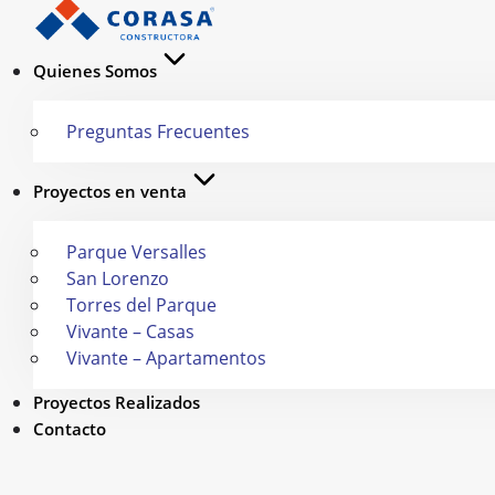
Quienes Somos
Preguntas Frecuentes
Proyectos en venta
Parque Versalles
San Lorenzo
Torres del Parque
Vivante – Casas
Vivante – Apartamentos
Proyectos Realizados
Contacto