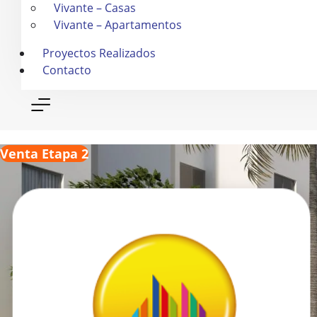
Vivante – Casas
Vivante – Apartamentos
Proyectos Realizados
Contacto
Venta Etapa 2